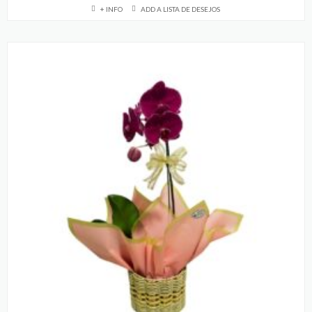
+ INFO
ADD A LISTA DE DESEJOS