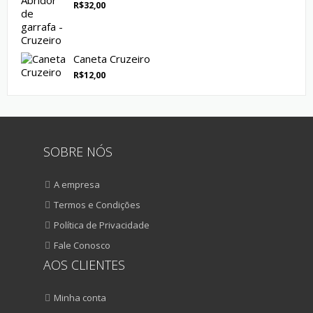
R$
32,00
Caneta Cruzeiro
R$
12,00
SOBRE NÓS
A empresa
Termos e Condições
Política de Privacidade
Fale Conosco
AOS CLIENTES
Minha conta