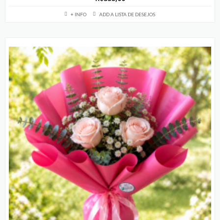
+ INFO
ADD A LISTA DE DESEJOS