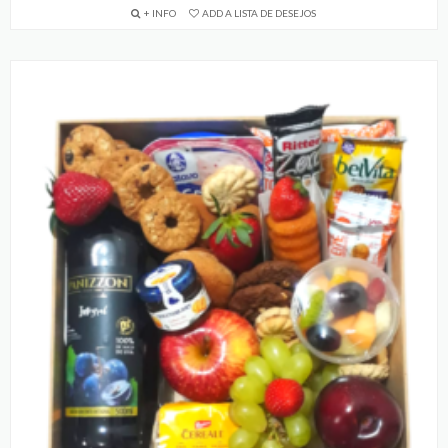
+ INFO
ADD A LISTA DE DESEJOS