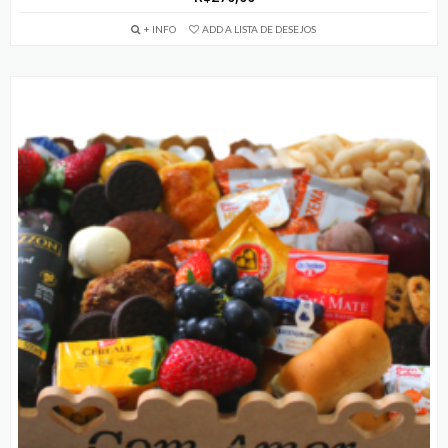
+ INFO
ADD A LISTA DE DESEJOS