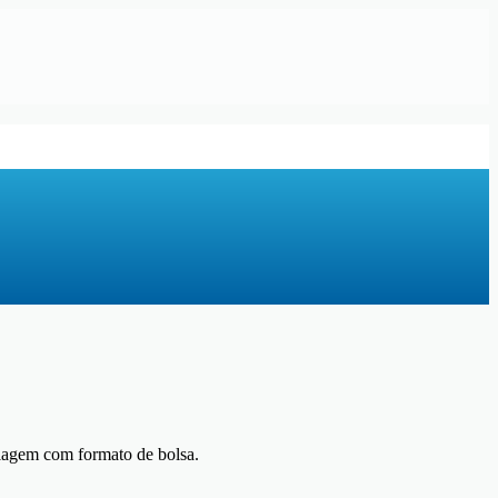
agem com formato de bolsa.