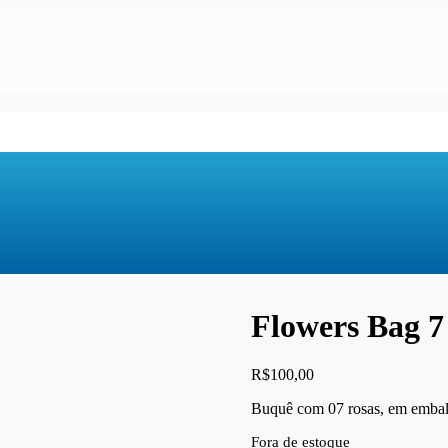
Flowers Bag 7
R$
100,00
Buquê com 07 rosas, em embal
Fora de estoque