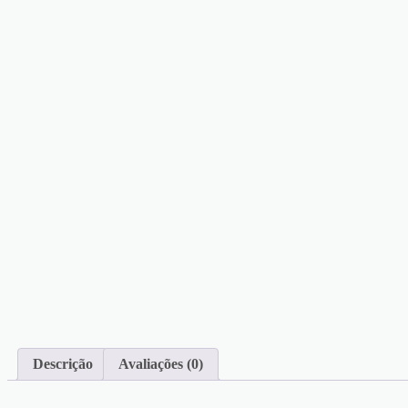
Descrição
Avaliações (0)