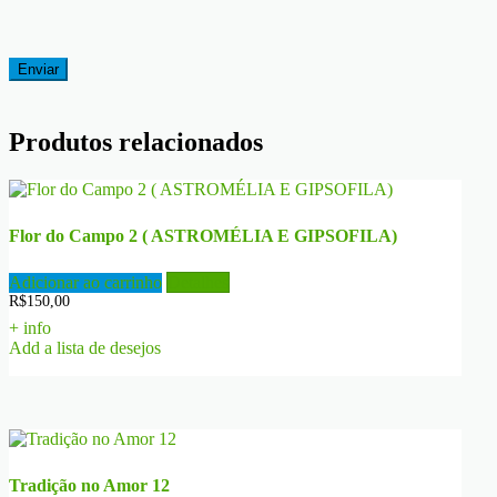
Produtos relacionados
Flor do Campo 2 ( ASTROMÉLIA E GIPSOFILA)
Adicionar ao carrinho
Detalhes
R$
150,00
+ info
Add a lista de desejos
Tradição no Amor 12