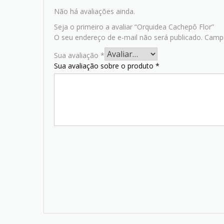
Não há avaliações ainda.
Seja o primeiro a avaliar “Orquidea Cachepô Flor”
O seu endereço de e-mail não será publicado.
Campo
Sua avaliação
*
Sua avaliação sobre o produto
*