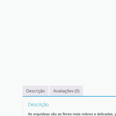
Descrição
Avaliações (0)
Descrição
As orquídeas são as flores mais nobres e delicadas, 