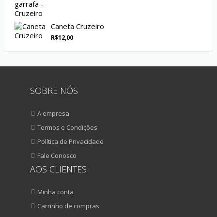
Caneta Cruzeiro
R$
12,00
SOBRE NÓS
A empresa
Termos e Condições
Política de Privacidade
Fale Conosco
AOS CLIENTES
Minha conta
Carrinho de compras