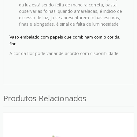
da luz está sendo feita de maneira correta, basta
observar as folhas: quando amareladas, é indício de
excesso de luz, já se apresentarem folhas escuras,
finas e alongadas, é sinal de falta de luminosidade.
Vaso embalado com papéis que combinam com o cor da
flor.
A cor da flor pode variar de acordo com disponiblidade
Produtos Relacionados