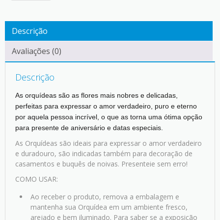
Descrição
Avaliações (0)
Descrição
As orquídeas são as flores mais nobres e delicadas,
perfeitas para expressar o amor verdadeiro, puro e eterno
por aquela pessoa incrível, o que as torna uma ótima opção
para presente de aniversário e datas especiais.
As Orquídeas são ideais para expressar o amor verdadeiro
e duradouro, são indicadas também para decoração de
casamentos e buquês de noivas. Presenteie sem erro!
COMO USAR:
Ao receber o produto, remova a embalagem e
mantenha sua Orquídea em um ambiente fresco,
arejado e bem iluminado. Para saber se a exposição