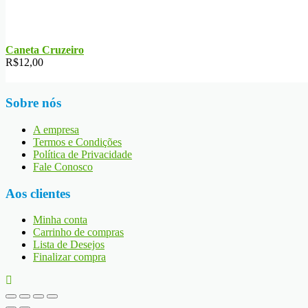
Caneta Cruzeiro
R$
12,00
Sobre nós
A empresa
Termos e Condições
Política de Privacidade
Fale Conosco
Aos clientes
Minha conta
Carrinho de compras
Lista de Desejos
Finalizar compra