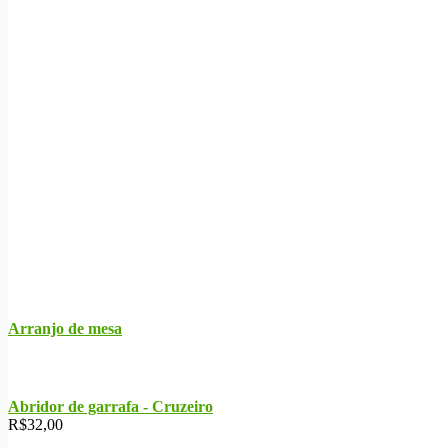
Arranjo de mesa
Abridor de garrafa - Cruzeiro
R$
32,00