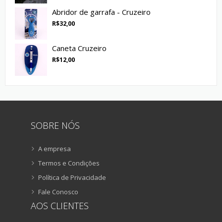
Abridor de garrafa - Cruzeiro
R$
32,00
Caneta Cruzeiro
R$
12,00
SOBRE NÓS
A empresa
Termos e Condições
Política de Privacidade
Fale Conosco
AOS CLIENTES