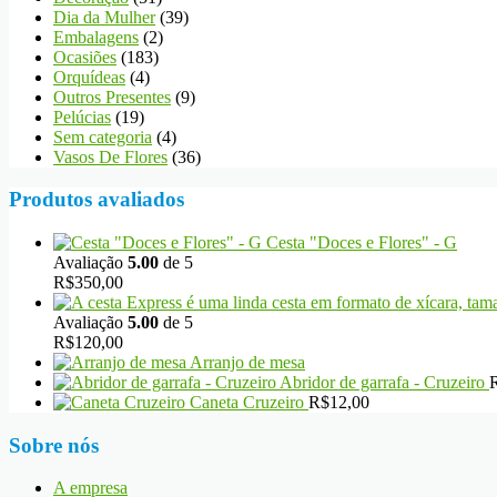
Dia da Mulher
(39)
Embalagens
(2)
Ocasiões
(183)
Orquídeas
(4)
Outros Presentes
(9)
Pelúcias
(19)
Sem categoria
(4)
Vasos De Flores
(36)
Produtos avaliados
Cesta "Doces e Flores" - G
Avaliação
5.00
de 5
R$
350,00
Avaliação
5.00
de 5
R$
120,00
Arranjo de mesa
Abridor de garrafa - Cruzeiro
Caneta Cruzeiro
R$
12,00
Sobre nós
A empresa