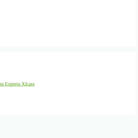
ta Express Xícara