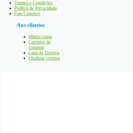
Termos e Condições
Política de Privacidade
Fale Conosco
Aos clientes
Minha conta
Carrinho de
compras
Lista de Desejos
Finalizar compra