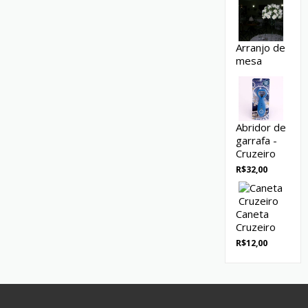
Arranjo de
mesa
Abridor de
garrafa -
Cruzeiro
R$
32,00
Caneta
Cruzeiro
R$
12,00