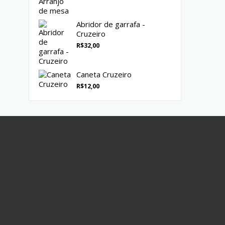
Abridor de garrafa -
Cruzeiro
R$
32,00
Caneta Cruzeiro
R$
12,00