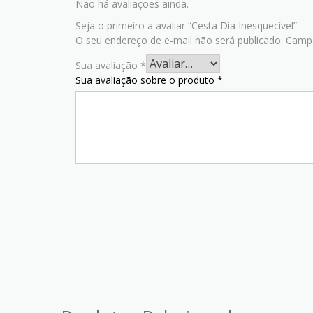
Não há avaliações ainda.
Seja o primeiro a avaliar “Cesta Dia Inesquecível”
O seu endereço de e-mail não será publicado.
Campo
Sua avaliação
*
Sua avaliação sobre o produto
*