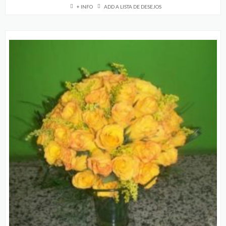
+ INFO
ADD A LISTA DE DESEJOS