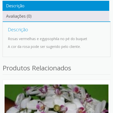
Descrição
Avaliações (0)
Descrição
Rosas vermelhas e egypsophila no pé do buquet
A cor da rosa pode ser sugerido pelo cliente.
Produtos Relacionados