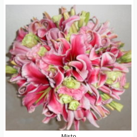
Misto