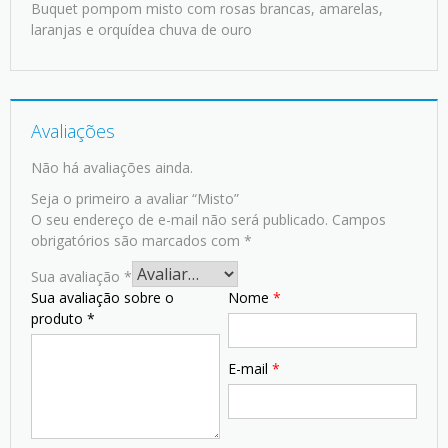
Buquet pompom misto com rosas brancas, amarelas,
laranjas e orquídea chuva de ouro
Avaliações
Não há avaliações ainda.
Seja o primeiro a avaliar “Misto”
O seu endereço de e-mail não será publicado.
Campos
obrigatórios são marcados com
*
Sua avaliação
*
Sua avaliação sobre o
Nome
*
produto
*
E-mail
*