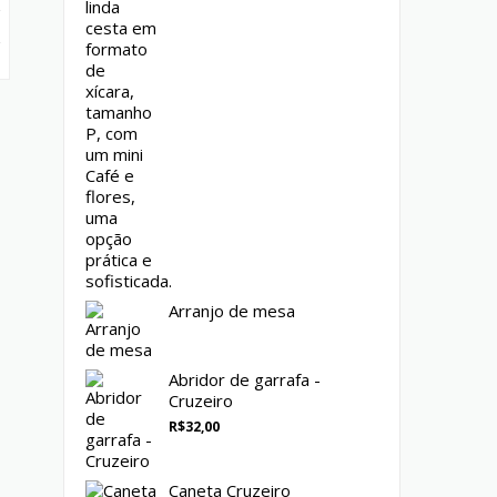
Arranjo de mesa
Abridor de garrafa -
Cruzeiro
R$
32,00
Caneta Cruzeiro