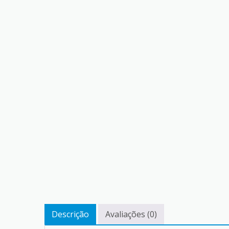
Descrição
Avaliações (0)