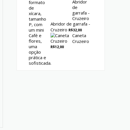
Abridor de garrafa -
Cruzeiro
R$
32,00
Caneta
Cruzeiro
R$
12,00