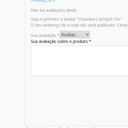
Não há avaliações ainda.
Seja o primeiro a avaliar “Orquidea Cachepô Flor”
O seu endereço de e-mail não será publicado.
Campo
Sua avaliação
*
Sua avaliação sobre o produto
*