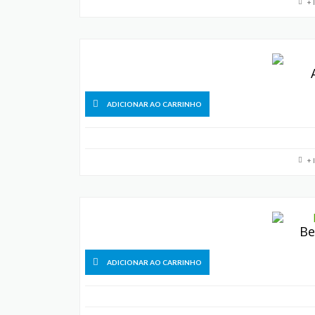
+ 
ADICIONAR AO CARRINHO
+ 
Be
ADICIONAR AO CARRINHO