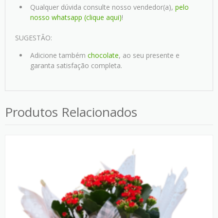
Qualquer dúvida consulte nosso vendedor(a),
pelo
nosso whatsapp (clique aqui)
!
SUGESTÃO:
Adicione também
chocolate
, ao seu presente e
garanta satisfação completa.
Produtos Relacionados