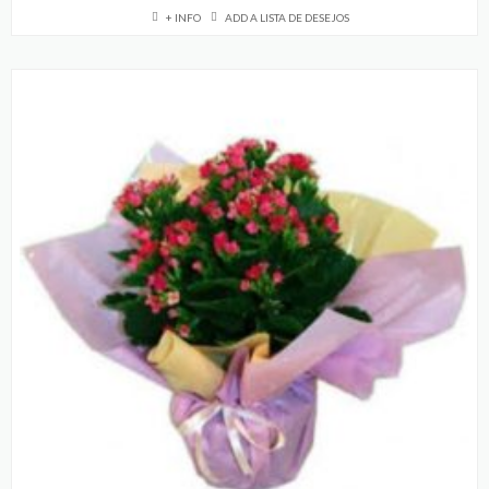
+ INFO
ADD A LISTA DE DESEJOS