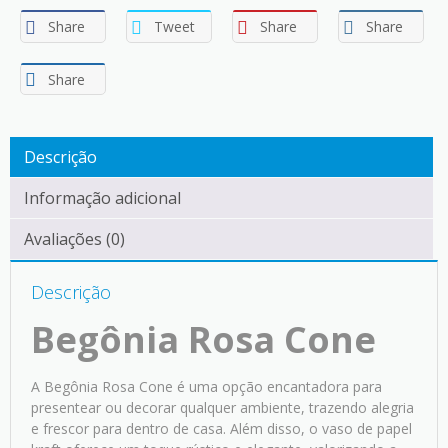
Share
Tweet
Share
Share
Share
Descrição
Informação adicional
Avaliações (0)
Descrição
Begônia Rosa Cone
A Begônia Rosa Cone é uma opção encantadora para
presentear ou decorar qualquer ambiente, trazendo alegria
e frescor para dentro de casa. Além disso, o vaso de papel