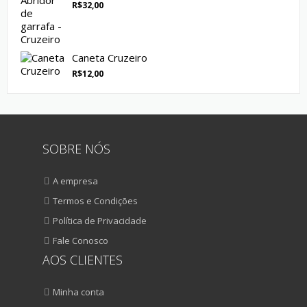
R$
32,00
Caneta Cruzeiro
R$
12,00
SOBRE NÓS
A empresa
Termos e Condições
Política de Privacidade
Fale Conosco
AOS CLIENTES
Minha conta