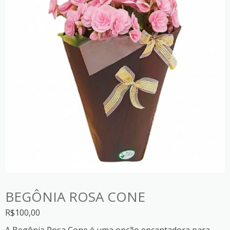
BEGÔNIA ROSA CONE
R$
100,00