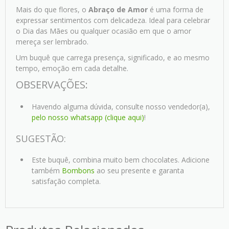
Mais do que flores, o
Abraço de Amor
é uma forma de
expressar sentimentos com delicadeza. Ideal para celebrar
o Dia das Mães ou qualquer ocasião em que o amor
mereça ser lembrado.
Um buquê que carrega presença, significado, e ao mesmo
tempo, emoção em cada detalhe.
OBSERVAÇÕES:
Havendo alguma dúvida, consulte nosso vendedor(a),
pelo nosso whatsapp (clique aqui)
!
SUGESTÃO:
Este buquê, combina muito bem chocolates. Adicione
também
Bombons
ao seu presente e garanta
satisfação completa.