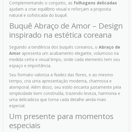
Complementando o conjunto, as
folhagens delicadas
ajudam a criar equilíbrio visual e reforçam a proposta
natural e sofisticada do buquê.
Buquê Abraço de Amor – Design
inspirado na estética coreana
Seguindo a tendência dos buquês coreanos, o
Abraço de
Amor
apresenta um acabamento elegante, volumoso na
medida certa e visual limpo, onde cada elemento tem seu
espaço e importância.
Seu formato valoriza a fluidez das flores, e ao mesmo
tempo, cria uma apresentação moderna, charmosa e
atemporal. Além disso, seu estilo encanta justamente pela
simplicidade bem construída, trazendo leveza, harmonia e
uma delicadeza que torna cada detalhe ainda mais
especial.
Um presente para momentos
especiais