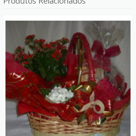
Produtos Relacionados