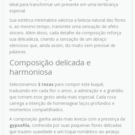
ideal para transformar um presente em uma lembrança
especial.
Sua estética minimalista valoriza a beleza natural das flores
e, ao mesmo tempo, transmite uma sensação de afeto
sincero. Além disso, cada detalhe da composição reforça
sua delicadeza, criando a sensação de um abraço
silencioso que, ainda assim, diz muito sem precisar de
palavras.
Composição delicada e
harmoniosa
Selecionamos
3 rosas
para compor este buquê,
traduzindo em cada flor o amor, a admiração e a gratidão
que tornam esse gesto ainda mais especial. Cada rosa
carrega a intenção de homenagear laços profundos e
momentos compartilhados.
A composição ganha ainda mais leveza com a presença da
gypsofila
, conhecida por suas pequenas flores delicadas
que trazem suavidade e um toque romântico ao arranjo.