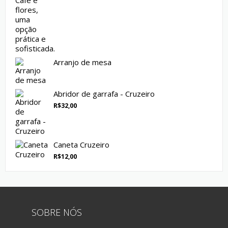
Arranjo de mesa
Abridor de garrafa - Cruzeiro
R$
32,00
Caneta Cruzeiro
R$
12,00
SOBRE NÓS