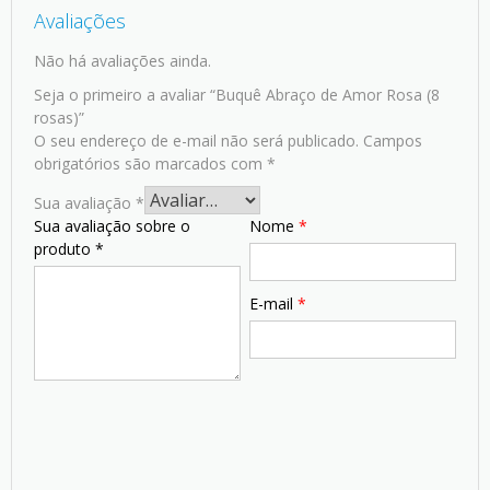
Avaliações
Não há avaliações ainda.
Seja o primeiro a avaliar “Buquê Abraço de Amor Rosa (8
rosas)”
O seu endereço de e-mail não será publicado.
Campos
obrigatórios são marcados com
*
Sua avaliação
*
Sua avaliação sobre o
Nome
*
produto
*
E-mail
*