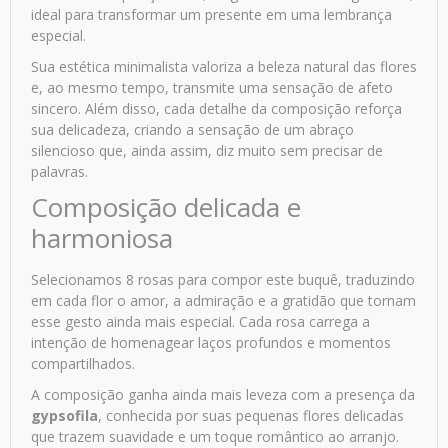
ideal para transformar um presente em uma lembrança
especial.
Sua estética minimalista valoriza a beleza natural das flores
e, ao mesmo tempo, transmite uma sensação de afeto
sincero. Além disso, cada detalhe da composição reforça
sua delicadeza, criando a sensação de um abraço
silencioso que, ainda assim, diz muito sem precisar de
palavras.
Composição delicada e
harmoniosa
Selecionamos 8 rosas para compor este buquê, traduzindo
em cada flor o amor, a admiração e a gratidão que tornam
esse gesto ainda mais especial. Cada rosa carrega a
intenção de homenagear laços profundos e momentos
compartilhados.
A composição ganha ainda mais leveza com a presença da
gypsofila
, conhecida por suas pequenas flores delicadas
que trazem suavidade e um toque romântico ao arranjo.