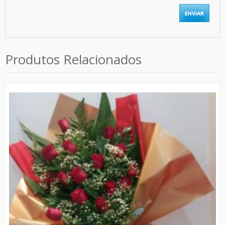
Produtos Relacionados