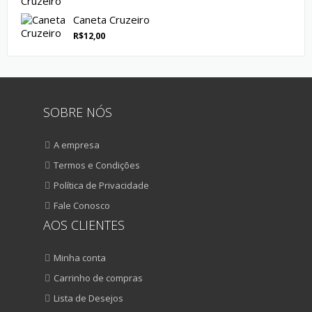
Caneta Cruzeiro
R$
12,00
SOBRE NÓS
A empresa
Termos e Condições
Política de Privacidade
Fale Conosco
AOS CLIENTES
Minha conta
Carrinho de compras
Lista de Desejos