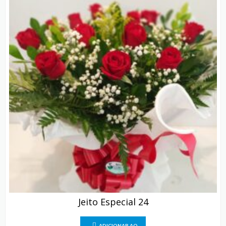
Jeito Especial 24
ADICIONAR AO