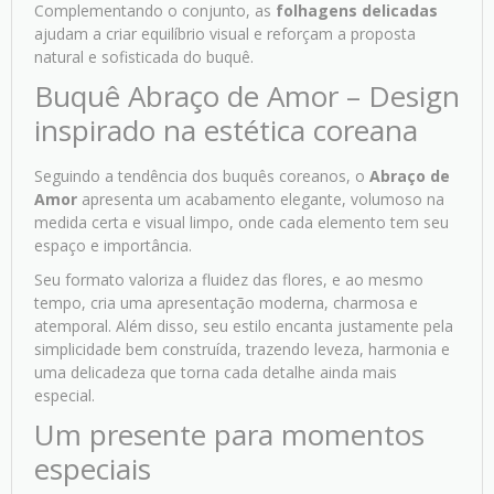
Complementando o conjunto, as
folhagens delicadas
ajudam a criar equilíbrio visual e reforçam a proposta
natural e sofisticada do buquê.
Buquê Abraço de Amor – Design
inspirado na estética coreana
Seguindo a tendência dos buquês coreanos, o
Abraço de
Amor
apresenta um acabamento elegante, volumoso na
medida certa e visual limpo, onde cada elemento tem seu
espaço e importância.
Seu formato valoriza a fluidez das flores, e ao mesmo
tempo, cria uma apresentação moderna, charmosa e
atemporal. Além disso, seu estilo encanta justamente pela
simplicidade bem construída, trazendo leveza, harmonia e
uma delicadeza que torna cada detalhe ainda mais
especial.
Um presente para momentos
especiais