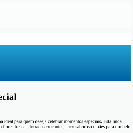
cial
ha ideal para quem deseja celebrar momentos especiais. Esta linda
flores frescas, torradas crocantes, suco saboroso e pães para um belo