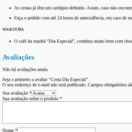
As cestas já têm um cardápio definido. Assim, caso não encont
Faça o pedido com até 24 horas de antecedência, em caso de ma
SUGESTÃO:
O café da manhã “Dia Especial”, combina muito bem com choc
Avaliações
Não há avaliações ainda.
Seja o primeiro a avaliar “Cesta Dia Especial”
O seu endereço de e-mail não será publicado.
Campos obrigatórios s
Sua avaliação
*
Sua avaliação sobre o produto
*
Nome
*