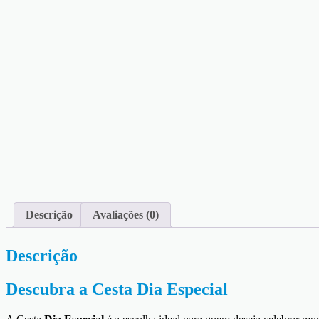
Descrição
Avaliações (0)
Descrição
Descubra a Cesta Dia Especial