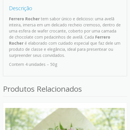
Descrição
Ferrero Rocher
tem sabor único e delicioso: uma avelã
inteira, imersa em um delicado recheio cremoso, dentro de
uma esfera de wafer crocante, coberto por uma camada
de chocolate com pedacinhos de avelã. Cada
Ferrero
Rocher
é elaborado com cuidado especial que faz dele um
produto de classe e elegância, ideal para presentear ou
surpreender seus convidados.
Contem 4 unidades – 50g
Produtos Relacionados