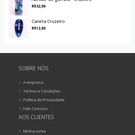
R$
32,00
Caneta Cruzeiro
R$
12,00
SOBRE NÓS
A empresa
Termos e Condições
Política de Privacidade
Fale Conosco
AOS CLIENTES
Minha conta