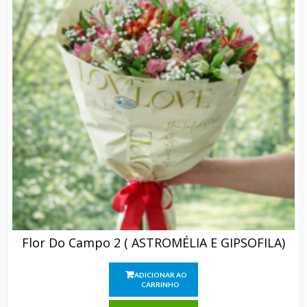
Flor Do Campo 2 ( ASTROMÉLIA E GIPSOFILA)
ADICIONAR AO
CARRINHO