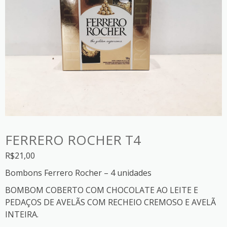
FERRERO ROCHER T4
R$
21,00
Bombons Ferrero Rocher – 4 unidades
BOMBOM COBERTO COM CHOCOLATE AO LEITE E
PEDAÇOS DE AVELÃS COM RECHEIO CREMOSO E AVELÃ
INTEIRA.