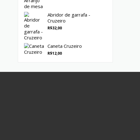
Abridor de garrafa -
Cruzeiro
R$
32,00
Caneta Cruzeiro
R$
12,00