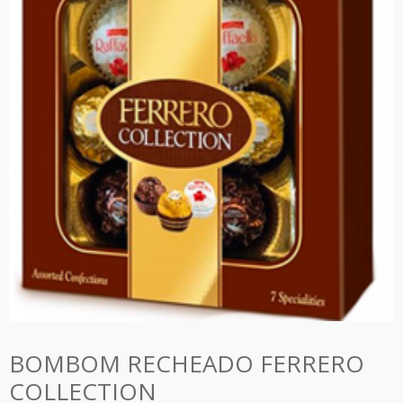
BOMBOM RECHEADO FERRERO
COLLECTION