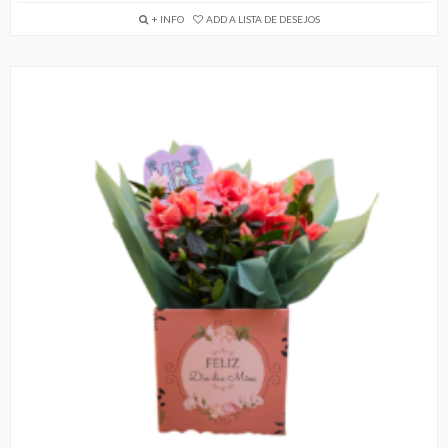
+ INFO
ADD A LISTA DE DESEJOS