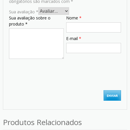
obrigatórios são marcados com
*
Sua avaliação
*
Sua avaliação sobre o
Nome
*
produto
*
E-mail
*
Produtos Relacionados