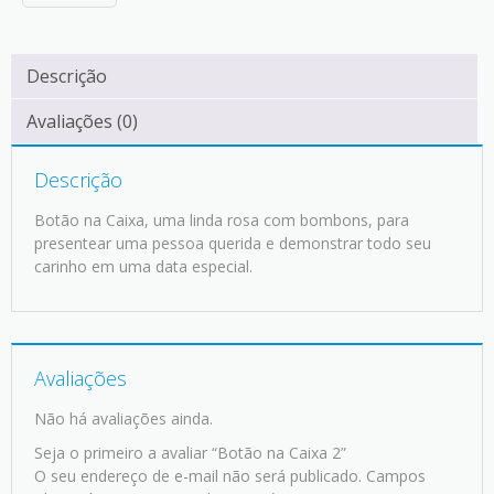
Descrição
Avaliações (0)
Descrição
Botão na Caixa, uma linda rosa com bombons, para
presentear uma pessoa querida e demonstrar todo seu
carinho em uma data especial.
Avaliações
Não há avaliações ainda.
Seja o primeiro a avaliar “Botão na Caixa 2”
O seu endereço de e-mail não será publicado.
Campos