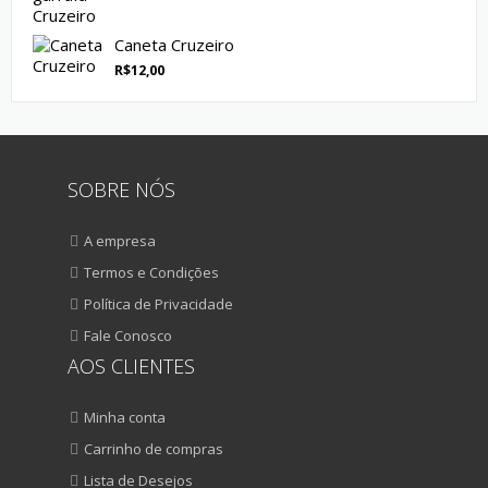
Caneta Cruzeiro
R$
12,00
SOBRE NÓS
A empresa
Termos e Condições
Política de Privacidade
Fale Conosco
AOS CLIENTES
Minha conta
Carrinho de compras
Lista de Desejos