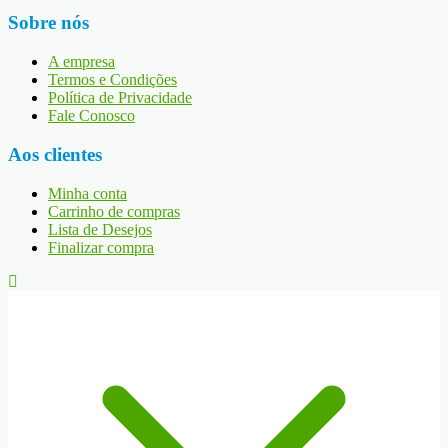
Sobre nós
A empresa
Termos e Condições
Política de Privacidade
Fale Conosco
Aos clientes
Minha conta
Carrinho de compras
Lista de Desejos
Finalizar compra