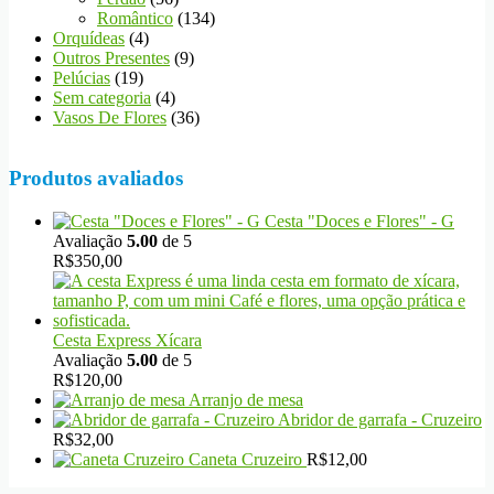
Romântico
(134)
Orquídeas
(4)
Outros Presentes
(9)
Pelúcias
(19)
Sem categoria
(4)
Vasos De Flores
(36)
Produtos avaliados
Cesta "Doces e Flores" - G
Avaliação
5.00
de 5
R$
350,00
Cesta Express Xícara
Avaliação
5.00
de 5
R$
120,00
Arranjo de mesa
Abridor de garrafa - Cruzeiro
R$
32,00
Caneta Cruzeiro
R$
12,00