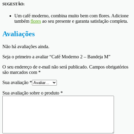
SUGESTÃO:
Um café moderno, combina muito bem com flores. Adicione
também
flores
ao seu presente e garanta satisfação completa.
Avaliações
Não há avaliações ainda.
Seja o primeiro a avaliar “Café Moderno 2 – Bandeja M”
O seu endereço de e-mail não será publicado.
Campos obrigatórios
são marcados com
*
Sua avaliação
*
Sua avaliação sobre o produto
*